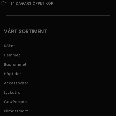
14 DAGARS ÖPPET KÖP
VÅRT SORTIMENT
Köket
Hemmet
Badrummet
Högtider
Accessoarer
Lyckotroll
CowParade
Klimatsmart