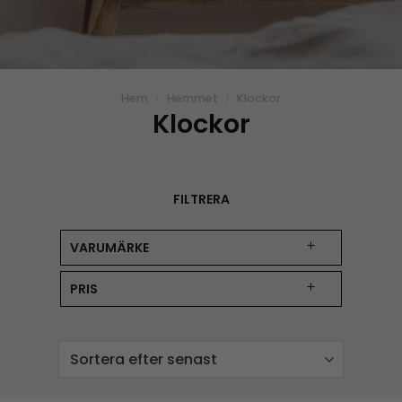
Hem
/
Hemmet
/
Klockor
Klockor
FILTRERA
VARUMÄRKE
PRIS