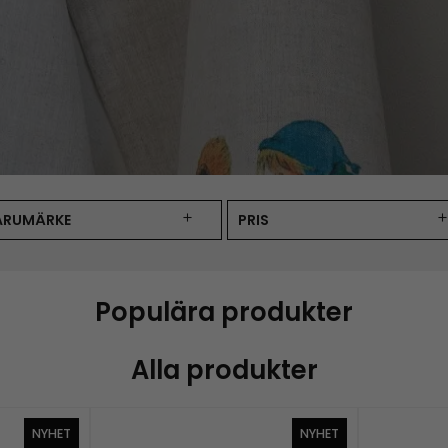
ARUMÄRKE
PRIS
Populära produkter
Alla produkter
NYHET
NYHET