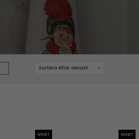
NYHET
NYHET