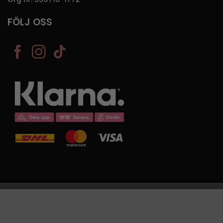
FÖLJ OSS