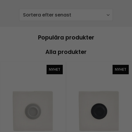
Populära produkter
Alla produkter
NYHET
NYHET