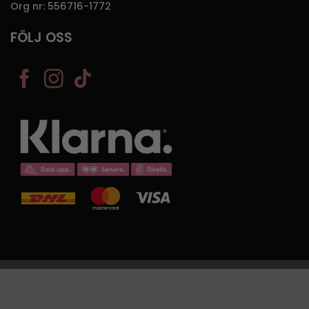
Org nr: 556716-1772
FÖLJ OSS