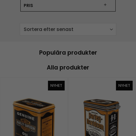
PRIS
Populära produkter
Alla produkter
NYHET
NYHET