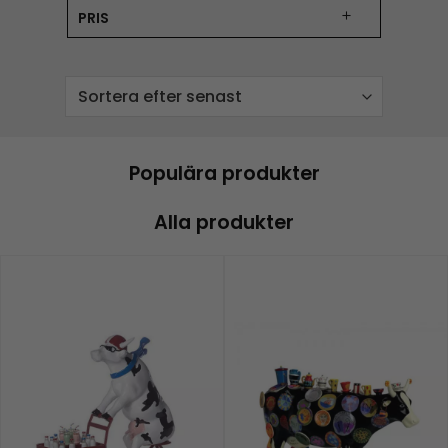
PRIS
Populära produkter
Alla produkter