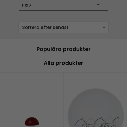
PRIS
Populära produkter
Alla produkter