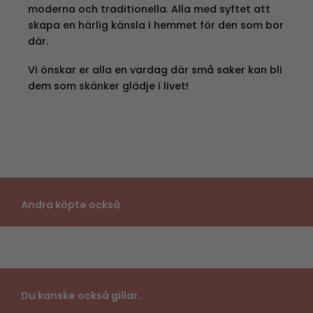
moderna och traditionella. Alla med syftet att
skapa en härlig känsla i hemmet för den som bor
där.
Vi önskar er alla en vardag där små saker kan bli
dem som skänker glädje i livet!
Andra köpte också
Du kanske också gillar..