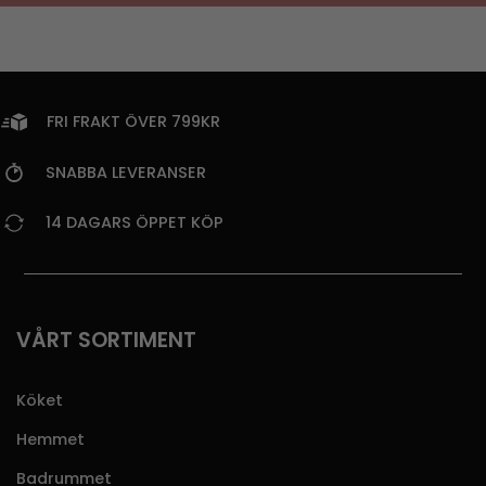
FRI FRAKT ÖVER 799KR
SNABBA LEVERANSER
14 DAGARS ÖPPET KÖP
VÅRT SORTIMENT
Köket
Hemmet
Badrummet