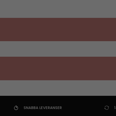
SNABBA LEVERANSER