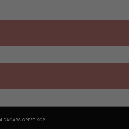
14 DAGARS ÖPPET KÖP