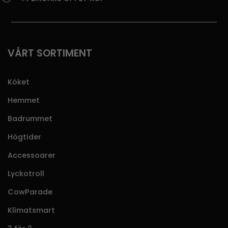
VÅRT SORTIMENT
Köket
Hemmet
Badrummet
Högtider
Accessoarer
Lyckotroll
CowParade
Klimatsmart