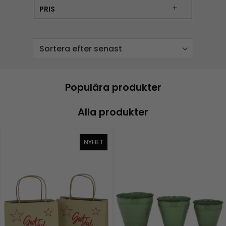
PRIS
Populära produkter
Alla produkter
NYHET