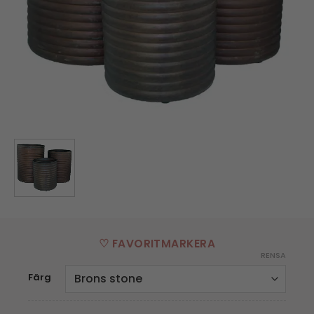
♡ FAVORITMARKERA
RENSA
Färg