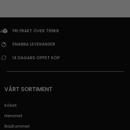
FRI FRAKT ÖVER 799KR
SNABBA LEVERANSER
14 DAGARS ÖPPET KÖP
VÅRT SORTIMENT
Köket
Hemmet
Badrummet