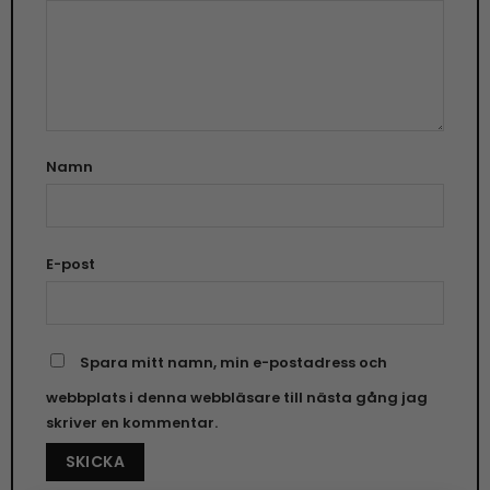
Namn
E-post
Spara mitt namn, min e-postadress och
webbplats i denna webbläsare till nästa gång jag
skriver en kommentar.