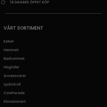
14 DAGARS ÖPPET KÖP
VÅRT SORTIMENT
Köket
Hemmet
Badrummet
Högtider
Accessoarer
Lyckotroll
CowParade
Klimatsmart