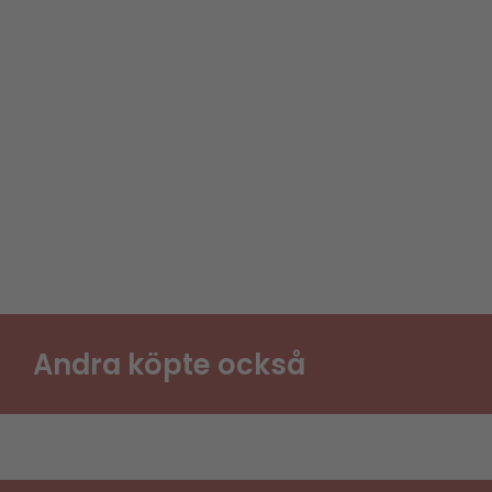
Andra köpte också