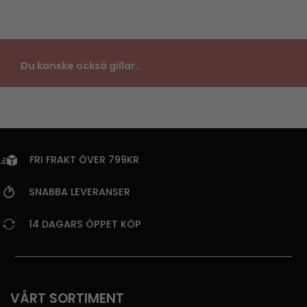
Du kanske också gillar..
FRI FRAKT ÖVER 799KR
SNABBA LEVERANSER
14 DAGARS ÖPPET KÖP
VÅRT SORTIMENT