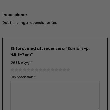
Recensioner
Det finns inga recensioner än.
Bli först med att recensera ”Bambi 2-p,
H.5,5-7cm”
Ditt betyg
*
Din recension
*