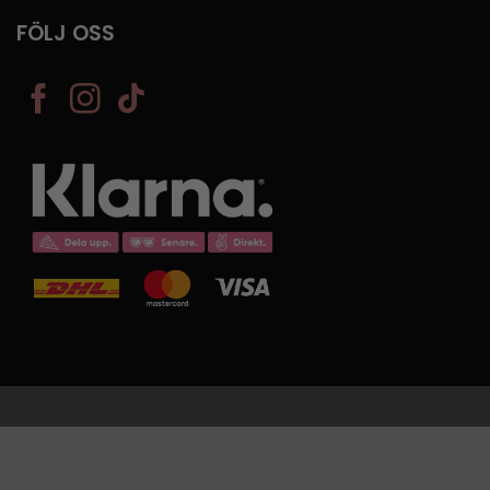
FÖLJ OSS