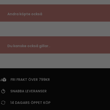
Andra köpte också
Du kanske också gillar..
FRI FRAKT ÖVER 799KR
SNABBA LEVERANSER
14 DAGARS ÖPPET KÖP