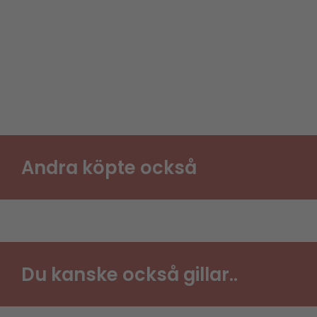
Andra köpte också
Du kanske också gillar..