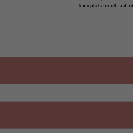
finns plats för allt och al