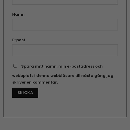
Namn
E-post
Spara mitt namn, min e-postadress och
webbplats i denna webbläsare till nästa gång jag
skriver en kommentar.