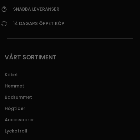
SNABBA LEVERANSER
14 DAGARS ÖPPET KÖP
VÅRT SORTIMENT
Köket
Hemmet
Badrummet
Högtider
Accessoarer
Lyckotroll