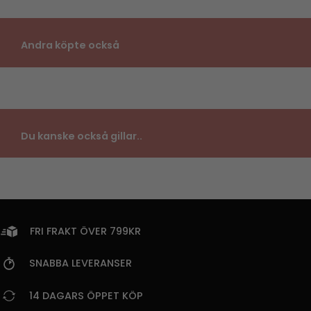
Andra köpte också
Du kanske också gillar..
FRI FRAKT ÖVER 799KR
SNABBA LEVERANSER
14 DAGARS ÖPPET KÖP