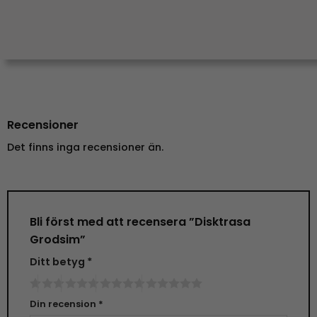
Recensioner
Det finns inga recensioner än.
Bli först med att recensera ”Disktrasa
Grodsim”
Ditt betyg
*
Din recension
*