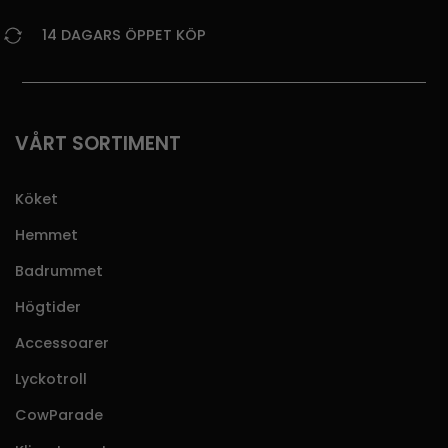
14 DAGARS ÖPPET KÖP
VÅRT SORTIMENT
Köket
Hemmet
Badrummet
Högtider
Accessoarer
Lyckotroll
CowParade