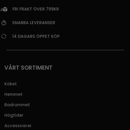
FRI FRAKT ÖVER 799KR
SNABBA LEVERANSER
14 DAGARS ÖPPET KÖP
VÅRT SORTIMENT
Köket
Hemmet
Badrummet
Högtider
Accessoarer