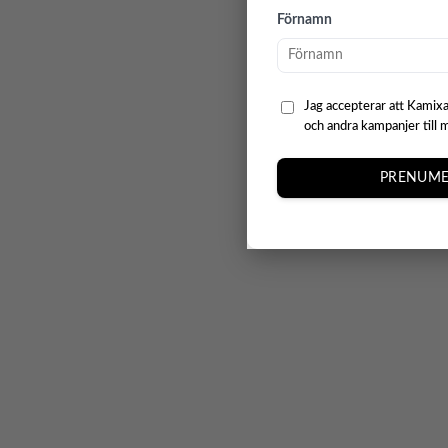
Förnamn
Jag accepterar att Kamixa
och andra kampanjer till 
PRENUME