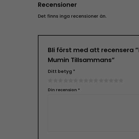
Recensioner
Det finns inga recensioner än.
Bli först med att recensera
Mumin Tillsammans”
Ditt betyg
*
Din recension
*