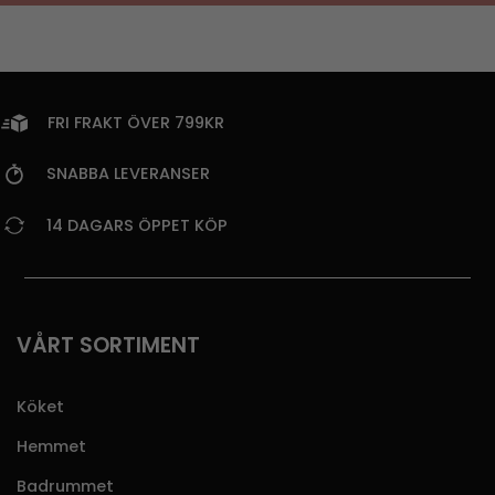
FRI FRAKT ÖVER 799KR
SNABBA LEVERANSER
14 DAGARS ÖPPET KÖP
VÅRT SORTIMENT
Köket
Hemmet
Badrummet