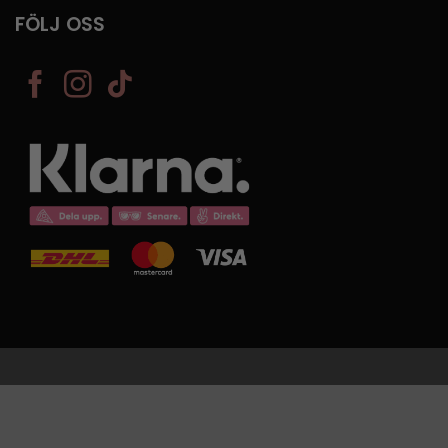
FÖLJ OSS