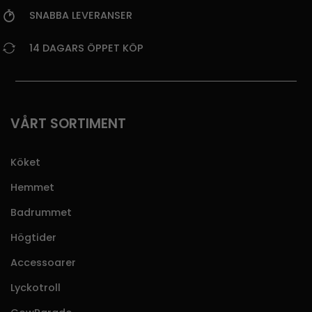
SNABBA LEVERANSER
14 DAGARS ÖPPET KÖP
VÅRT SORTIMENT
Köket
Hemmet
Badrummet
Högtider
Accessoarer
Lyckotroll