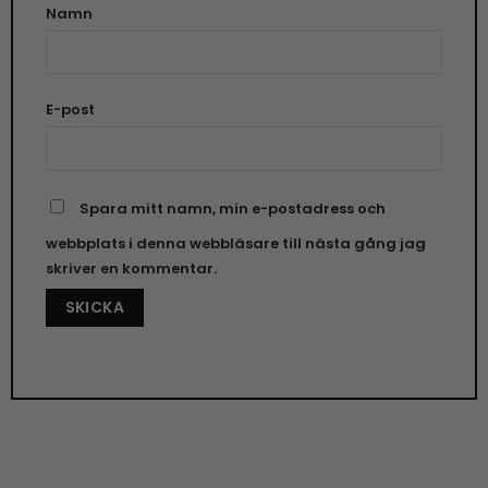
Namn
E-post
Spara mitt namn, min e-postadress och
webbplats i denna webbläsare till nästa gång jag
skriver en kommentar.