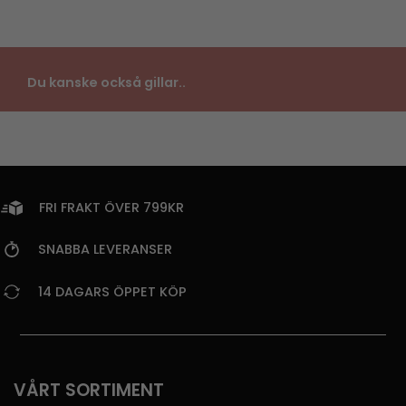
Du kanske också gillar..
FRI FRAKT ÖVER 799KR
SNABBA LEVERANSER
14 DAGARS ÖPPET KÖP
VÅRT SORTIMENT