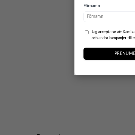
Förnamn
Jag accepterar att Kamixa
och andra kampanjer till 
PRENUME