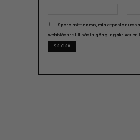
Spara mitt namn, min e-postadress o
webbläsare till nästa gång jag skriver e