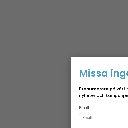
Missa ing
Prenumerera
på vårt 
nyheter och kampanjer
Email