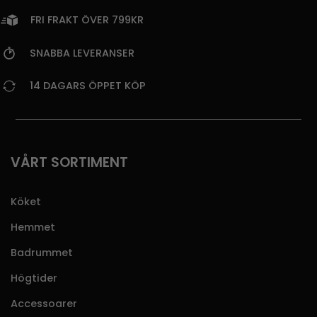
FRI FRAKT ÖVER 799KR
SNABBA LEVERANSER
14 DAGARS ÖPPET KÖP
VÅRT SORTIMENT
Köket
Hemmet
Badrummet
Högtider
Accessoarer