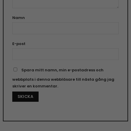
Namn
E-post
Spara mitt namn, min e-postadress och
webbplats i denna webbläsare till nästa gång jag
skriver en kommentar.