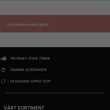
Du kanske också gillar..
FRI FRAKT ÖVER 799KR
SNABBA LEVERANSER
14 DAGARS ÖPPET KÖP
VÅRT SORTIMENT