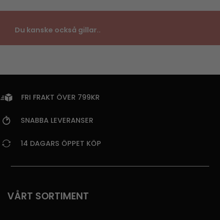
Du kanske också gillar..
FRI FRAKT ÖVER 799KR
SNABBA LEVERANSER
14 DAGARS ÖPPET KÖP
VÅRT SORTIMENT