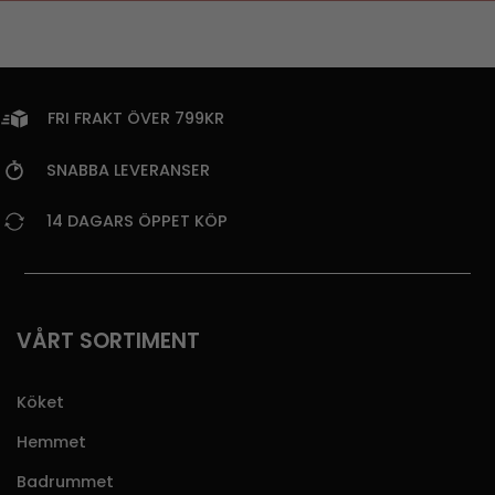
FRI FRAKT ÖVER 799KR
SNABBA LEVERANSER
14 DAGARS ÖPPET KÖP
VÅRT SORTIMENT
Köket
Hemmet
Badrummet