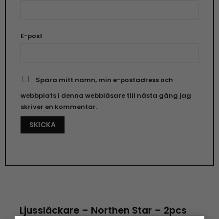
E-post
Spara mitt namn, min e-postadress och
webbplats i denna webbläsare till nästa gång jag
skriver en kommentar.
Ljussläckare – Northen Star – 2pcs