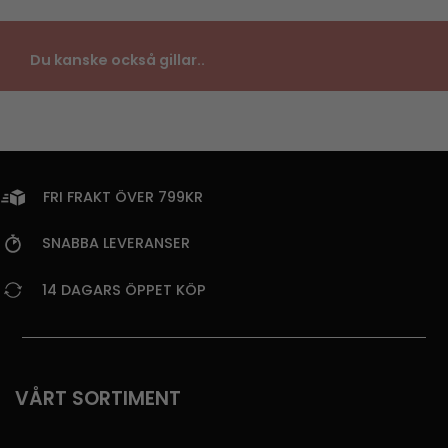
Du kanske också gillar..
FRI FRAKT ÖVER 799KR
SNABBA LEVERANSER
14 DAGARS ÖPPET KÖP
VÅRT SORTIMENT