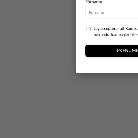
Förnamn
Jag accepterar att Kamixa
och andra kampanjer till 
PRENUME