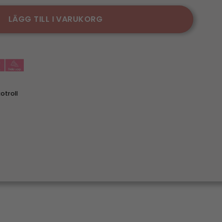
LÄGG TILL I VARUKORG
otroll