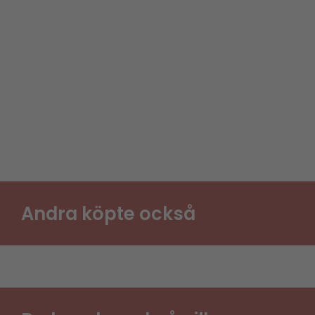
Andra köpte också