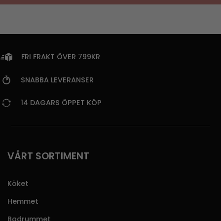
FRI FRAKT ÖVER 799KR
SNABBA LEVERANSER
14 DAGARS ÖPPET KÖP
VÅRT SORTIMENT
Köket
Hemmet
Badrummet