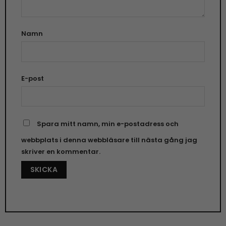
Namn
E-post
Spara mitt namn, min e-postadress och
webbplats i denna webbläsare till nästa gång jag
skriver en kommentar.