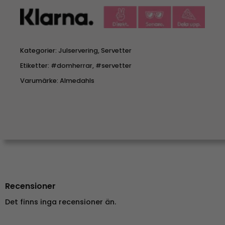
Kategorier:
Julservering
,
Servetter
Etiketter:
#domherrar
,
#servetter
Varumärke:
Almedahls
Recensioner
Det finns inga recensioner än.