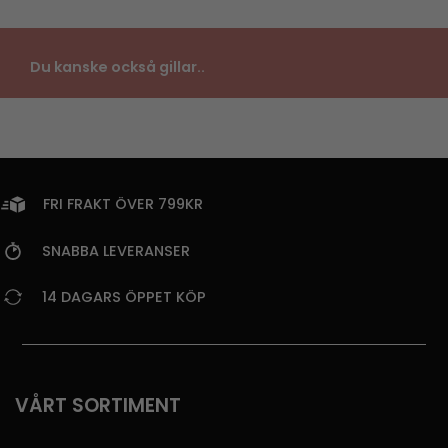
Du kanske också gillar..
FRI FRAKT ÖVER 799KR
SNABBA LEVERANSER
14 DAGARS ÖPPET KÖP
VÅRT SORTIMENT