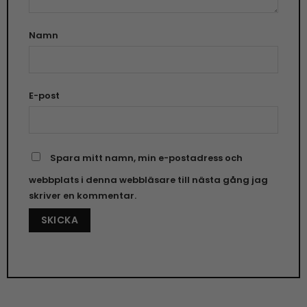
Namn
E-post
Spara mitt namn, min e-postadress och
webbplats i denna webbläsare till nästa gång jag
skriver en kommentar.