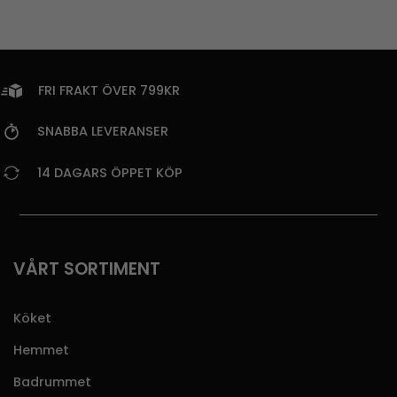
FRI FRAKT ÖVER 799KR
SNABBA LEVERANSER
14 DAGARS ÖPPET KÖP
VÅRT SORTIMENT
Köket
Hemmet
Badrummet