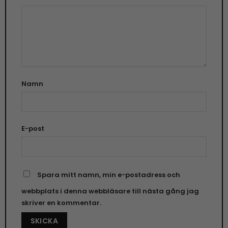
Namn
E-post
Spara mitt namn, min e-postadress och
webbplats i denna webbläsare till nästa gång jag
skriver en kommentar.