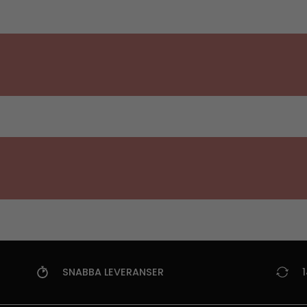
SNABBA LEVERANSER