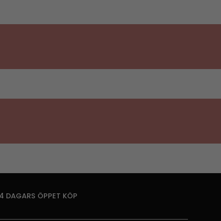
14 DAGARS ÖPPET KÖP