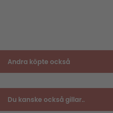
Andra köpte också
Du kanske också gillar..