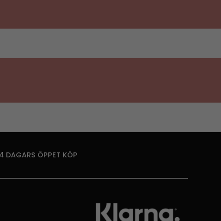
14 DAGARS ÖPPET KÖP