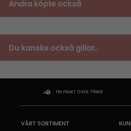
Andra köpte också
Du kanske också gillar..
FRI FRAKT ÖVER 799KR
VÅRT SORTIMENT
KUN