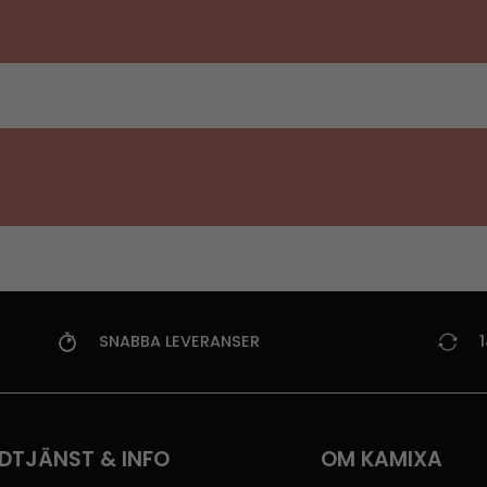
SNABBA LEVERANSER
DTJÄNST & INFO
OM KAMIXA