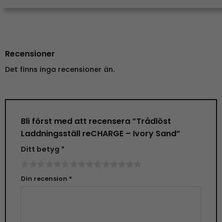
Recensioner
Det finns inga recensioner än.
Bli först med att recensera ”Trådlöst
Laddningsställ reCHARGE – Ivory Sand”
Ditt betyg
*
Din recension
*