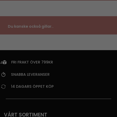
Du kanske också gillar..
FRI FRAKT ÖVER 799KR
SNABBA LEVERANSER
14 DAGARS ÖPPET KÖP
VÅRT SORTIMENT