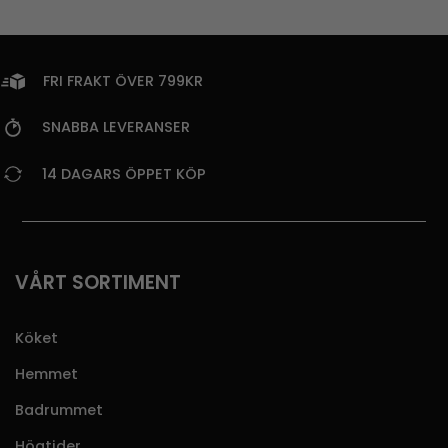
FRI FRAKT ÖVER 799KR
SNABBA LEVERANSER
14 DAGARS ÖPPET KÖP
VÅRT SORTIMENT
Köket
Hemmet
Badrummet
Högtider