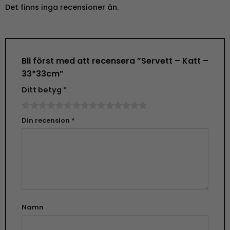
Det finns inga recensioner än.
Bli först med att recensera ”Servett – Katt –
33*33cm”
Ditt betyg
*
Din recension
*
Namn