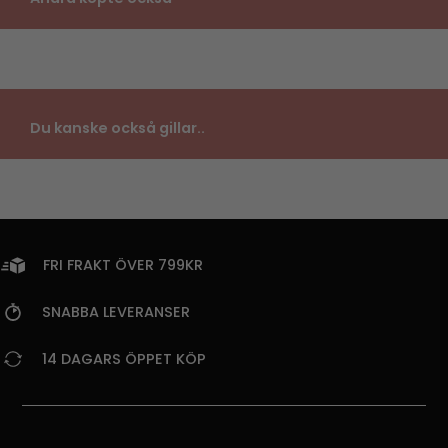
Du kanske också gillar..
FRI FRAKT ÖVER 799KR
SNABBA LEVERANSER
14 DAGARS ÖPPET KÖP