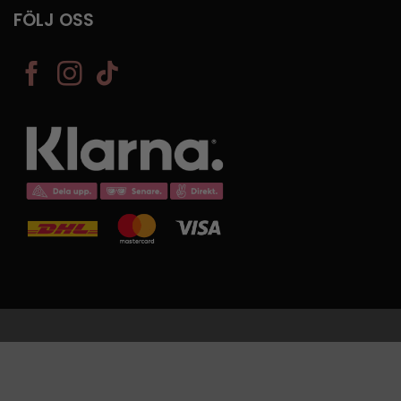
FÖLJ OSS