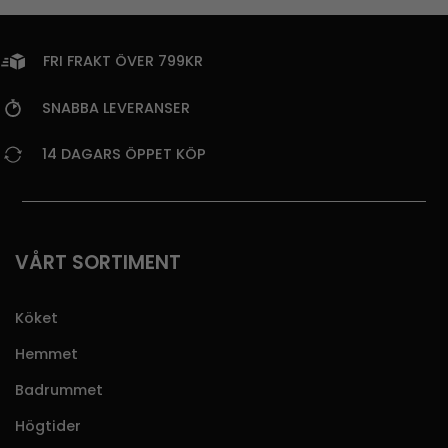
FRI FRAKT ÖVER 799KR
SNABBA LEVERANSER
14 DAGARS ÖPPET KÖP
VÅRT SORTIMENT
Köket
Hemmet
Badrummet
Högtider