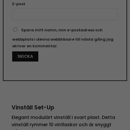
E-post
Spara mitt namn, min e-postadress och
webbplats i denna webbläsare till nästa gång jag
skriver en kommentar.
Vinställ Set-Up
Elegant modulärt vinställ i svart plast. Detta
vinställ rymmer 10 vinflaskor och är snyggt