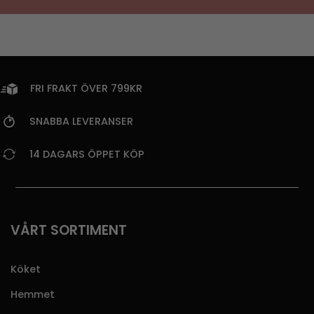
FRI FRAKT ÖVER 799KR
SNABBA LEVERANSER
14 DAGARS ÖPPET KÖP
VÅRT SORTIMENT
Köket
Hemmet