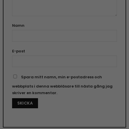
Namn
E-post
Spara mitt namn, min e-postadress och
webbplats i denna webbläsare till nästa gång jag
skriver en kommentar.