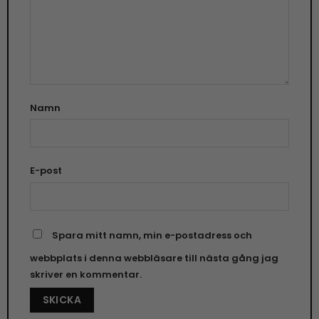
Namn
E-post
Spara mitt namn, min e-postadress och
webbplats i denna webbläsare till nästa gång jag
skriver en kommentar.