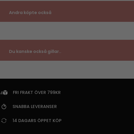
Andra köpte också
Du kanske också gillar..
FRI FRAKT ÖVER 799KR
SNABBA LEVERANSER
14 DAGARS ÖPPET KÖP