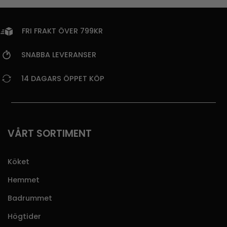
FRI FRAKT ÖVER 799KR
SNABBA LEVERANSER
14 DAGARS ÖPPET KÖP
VÅRT SORTIMENT
Köket
Hemmet
Badrummet
Högtider