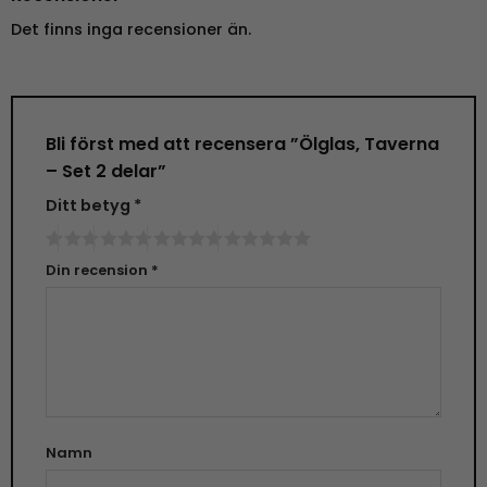
Det finns inga recensioner än.
Bli först med att recensera ”Ölglas, Taverna
– Set 2 delar”
Ditt betyg
*
Din recension
*
Namn